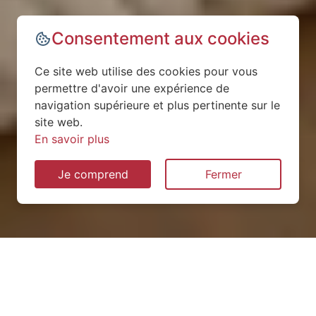
Consentement aux cookies
Ce site web utilise des cookies pour vous
permettre d'avoir une expérience de
navigation supérieure et plus pertinente sur le
site web.
En savoir plus
Je comprend
Fermer
Votre chauffage idéal avec