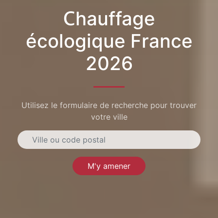
Chauffage
écologique France
2026
Utilisez le formulaire de recherche pour trouver
votre ville
M'y amener