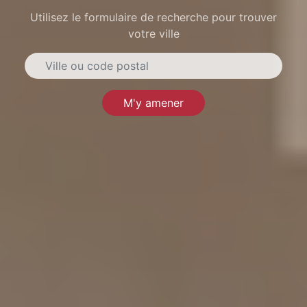
Utilisez le formulaire de recherche pour trouver
votre ville
M'y amener