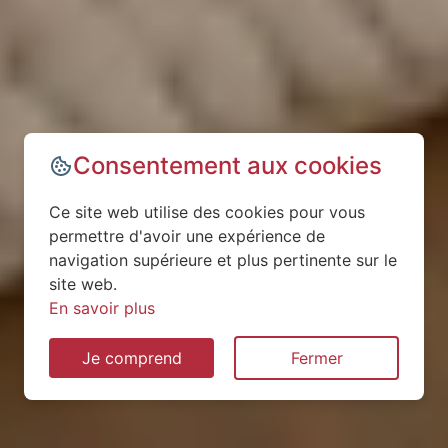
Consentement aux cookies
Ce site web utilise des cookies pour vous
permettre d'avoir une expérience de
navigation supérieure et plus pertinente sur le
site web.
En savoir plus
Je comprend
Fermer