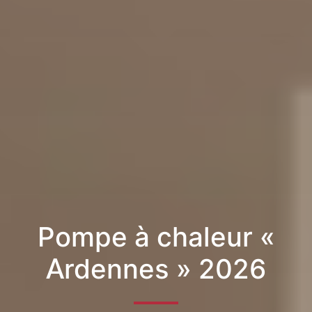
Pompe à chaleur «
Ardennes » 2026