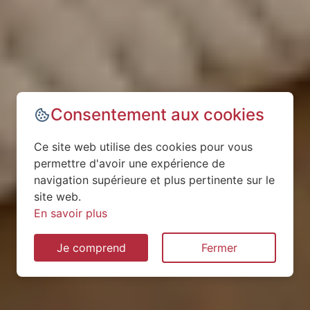
Consentement aux cookies
Ce site web utilise des cookies pour vous
permettre d'avoir une expérience de
navigation supérieure et plus pertinente sur le
site web.
En savoir plus
Je comprend
Fermer