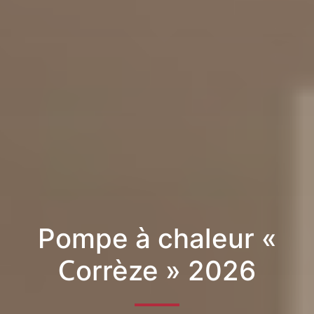
Pompe à chaleur «
Corrèze » 2026