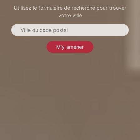
Utilisez le formulaire de recherche pour trouver
votre ville
M'y amener