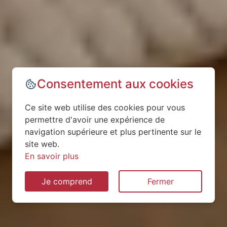
Consentement aux cookies
Ce site web utilise des cookies pour vous
permettre d'avoir une expérience de
navigation supérieure et plus pertinente sur le
site web.
En savoir plus
Je comprend
Fermer