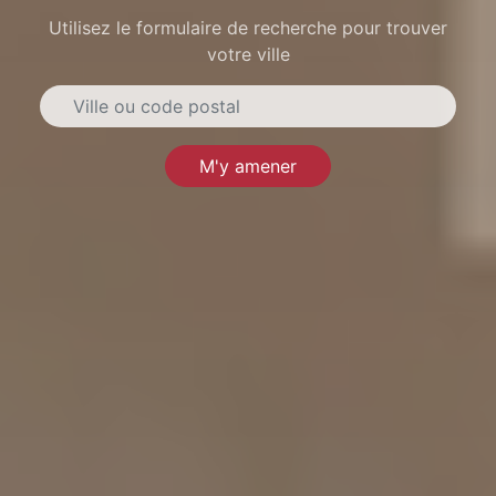
Utilisez le formulaire de recherche pour trouver
votre ville
M'y amener