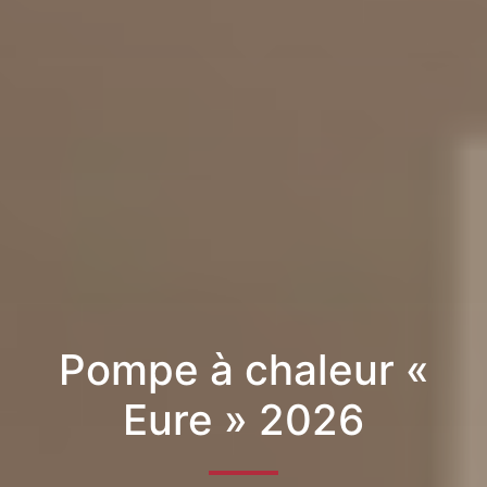
Pompe à chaleur «
Eure » 2026