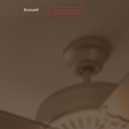
Accueil
Devis gratuits