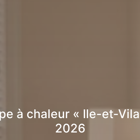
e à chaleur « Ile-et-Vila
2026