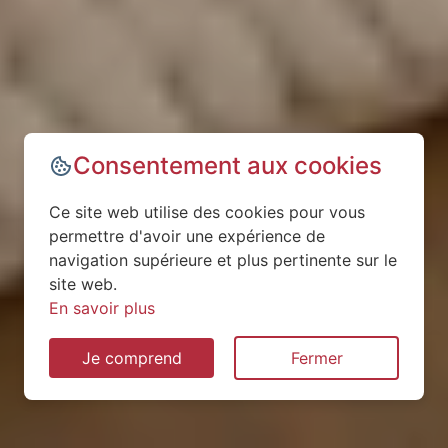
Consentement aux cookies
Ce site web utilise des cookies pour vous
permettre d'avoir une expérience de
navigation supérieure et plus pertinente sur le
site web.
En savoir plus
Je comprend
Fermer