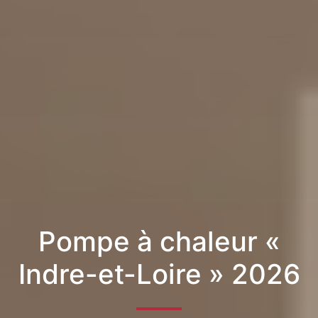
Pompe à chaleur «
Indre-et-Loire » 2026