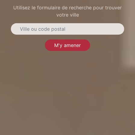
Utilisez le formulaire de recherche pour trouver
votre ville
M'y amener