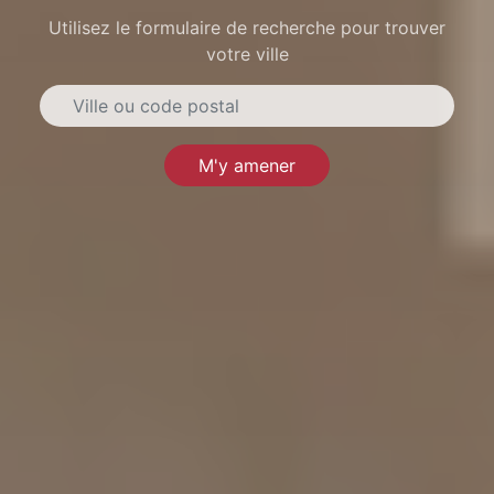
Utilisez le formulaire de recherche pour trouver
votre ville
M'y amener