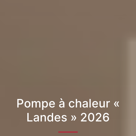
Pompe à chaleur «
Landes » 2026