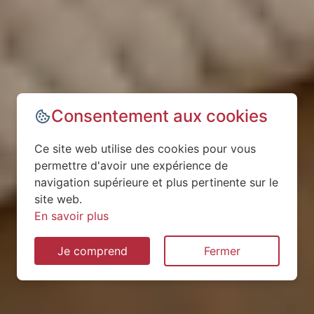
Consentement aux cookies
Ce site web utilise des cookies pour vous
permettre d'avoir une expérience de
navigation supérieure et plus pertinente sur le
site web.
En savoir plus
Je comprend
Fermer