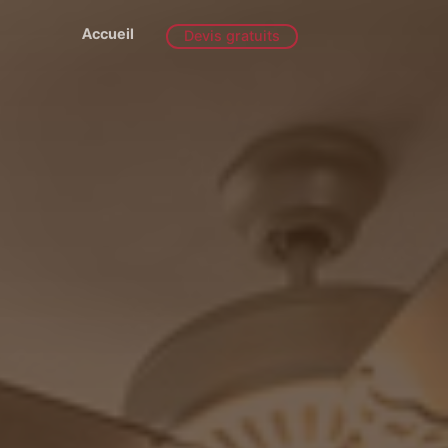
Accueil
Devis gratuits