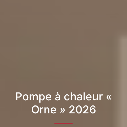
Pompe à chaleur «
Orne » 2026