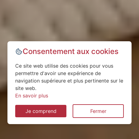
Consentement aux cookies
Ce site web utilise des cookies pour vous
permettre d'avoir une expérience de
navigation supérieure et plus pertinente sur le
site web.
En savoir plus
Je comprend
Fermer