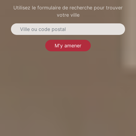
Utilisez le formulaire de recherche pour trouver
votre ville
M'y amener