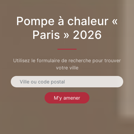
Pompe à chaleur «
Paris » 2026
Utilisez le formulaire de recherche pour trouver
votre ville
M'y amener