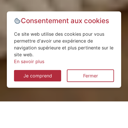
Consentement aux cookies
Ce site web utilise des cookies pour vous
permettre d'avoir une expérience de
navigation supérieure et plus pertinente sur le
site web.
En savoir plus
Je comprend
Fermer
Installation de pompe à