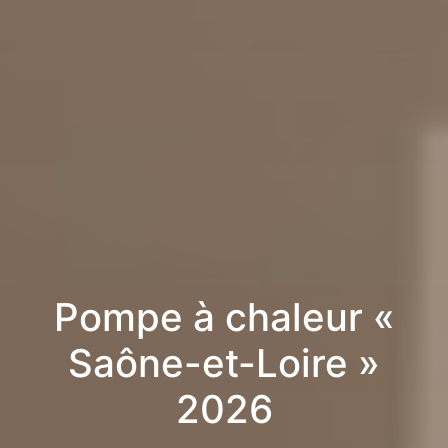
Pompe à chaleur «
Saône-et-Loire »
2026