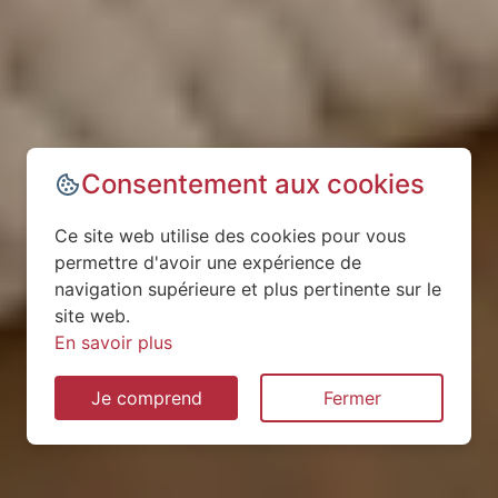
Consentement aux cookies
Ce site web utilise des cookies pour vous
permettre d'avoir une expérience de
navigation supérieure et plus pertinente sur le
site web.
En savoir plus
Je comprend
Fermer