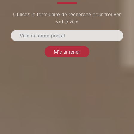
Utilisez le formulaire de recherche pour trouver
votre ville
M'y amener