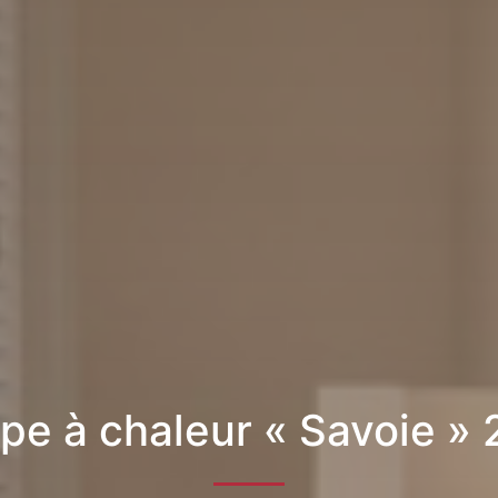
e à chaleur « Savoie »