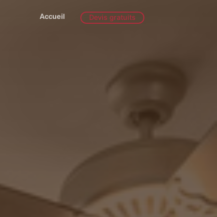
Accueil
Devis gratuits