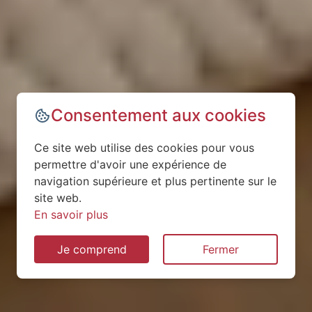
Consentement aux cookies
Ce site web utilise des cookies pour vous
permettre d'avoir une expérience de
navigation supérieure et plus pertinente sur le
site web.
En savoir plus
Je comprend
Fermer