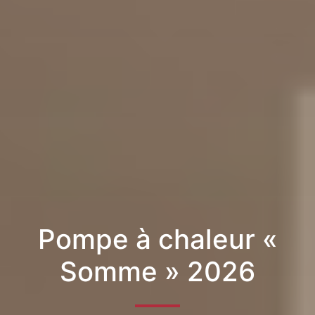
Pompe à chaleur «
Somme » 2026