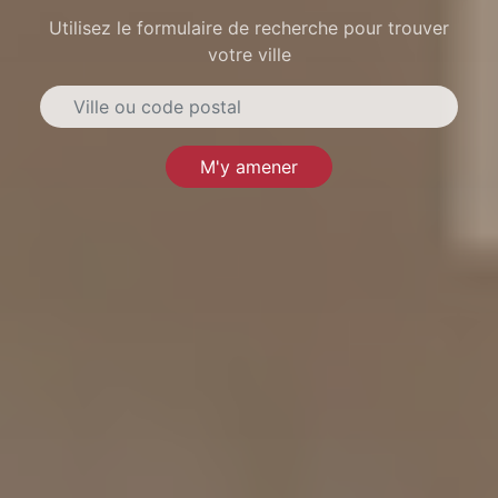
Utilisez le formulaire de recherche pour trouver
votre ville
M'y amener