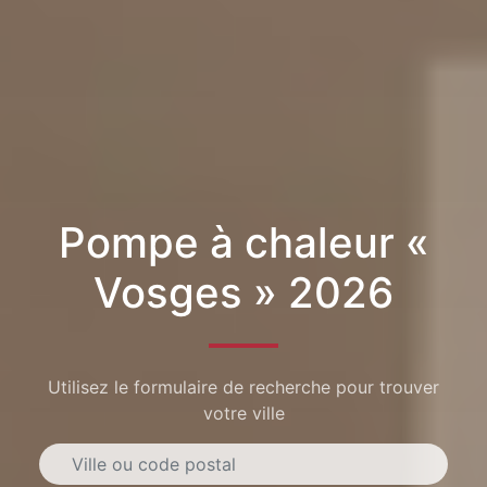
Pompe à chaleur «
Vosges » 2026
Utilisez le formulaire de recherche pour trouver
votre ville