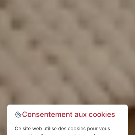
Consentement aux cookies
Ce site web utilise des cookies pour vous