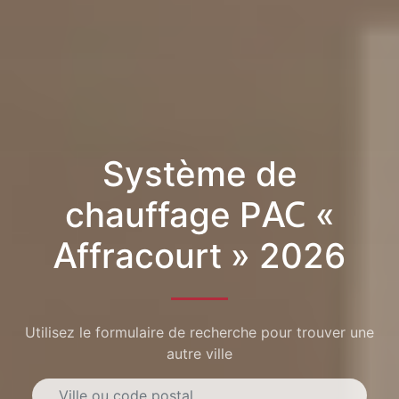
Système de
chauffage PAC «
Affracourt » 2026
Utilisez le formulaire de recherche pour trouver une
autre ville