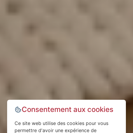
Consentement aux cookies
Ce site web utilise des cookies pour vous
permettre d'avoir une expérience de