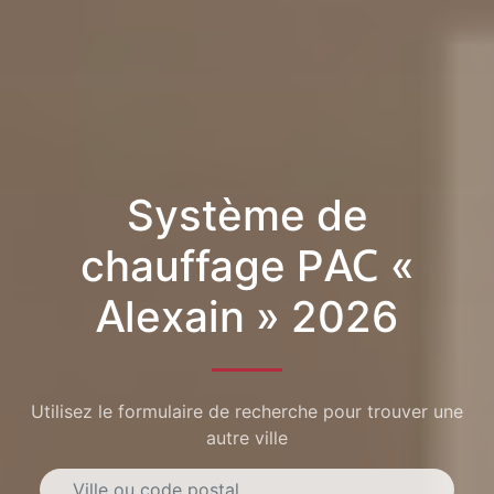
Système de
chauffage PAC «
Alexain » 2026
Utilisez le formulaire de recherche pour trouver une
autre ville