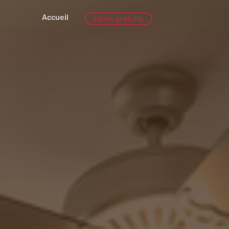
Accueil
Devis gratuits