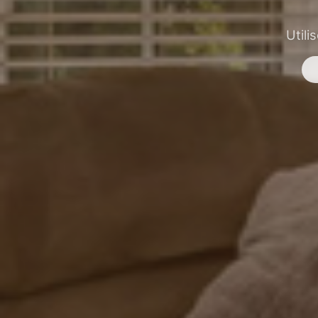
Utili