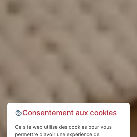
Consentement aux cookies
Ce site web utilise des cookies pour vous
permettre d'avoir une expérience de