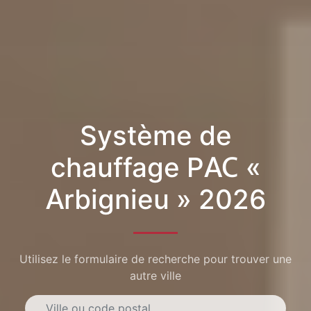
Système de
chauffage PAC «
Arbignieu » 2026
Utilisez le formulaire de recherche pour trouver une
autre ville