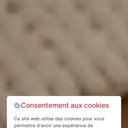
Consentement aux cookies
Ce site web utilise des cookies pour vous
permettre d'avoir une expérience de