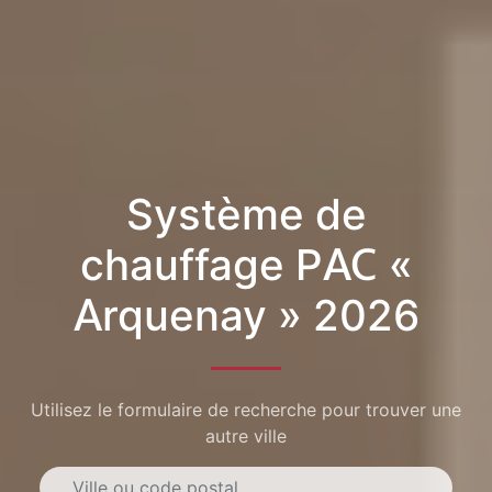
Système de
chauffage PAC «
Arquenay » 2026
Utilisez le formulaire de recherche pour trouver une
autre ville