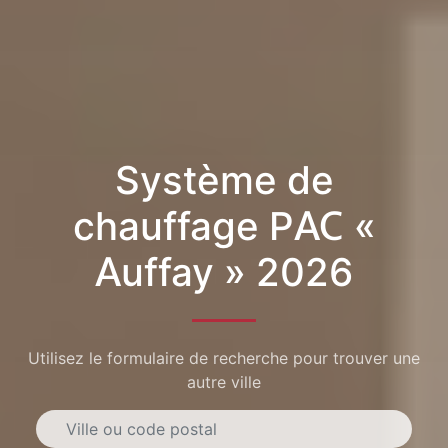
Système de
chauffage PAC «
Auffay » 2026
Utilisez le formulaire de recherche pour trouver une
autre ville