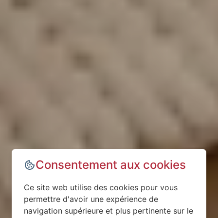
Consentement aux cookies
Ce site web utilise des cookies pour vous
permettre d'avoir une expérience de
navigation supérieure et plus pertinente sur le