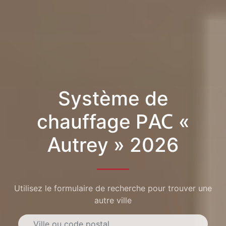
Système de
chauffage PAC «
Autrey » 2026
Utilisez le formulaire de recherche pour trouver une
autre ville