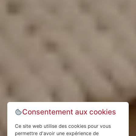
Consentement aux cookies
Ce site web utilise des cookies pour vous
permettre d'avoir une expérience de