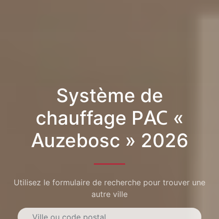
Système de
chauffage PAC «
Auzebosc » 2026
Utilisez le formulaire de recherche pour trouver une
autre ville