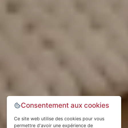
Consentement aux cookies
Ce site web utilise des cookies pour vous
permettre d'avoir une expérience de