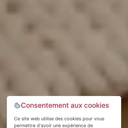
Consentement aux cookies
Ce site web utilise des cookies pour vous
permettre d'avoir une expérience de