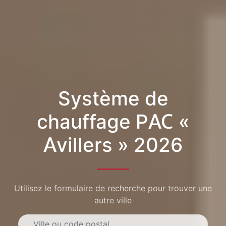
Système de
chauffage PAC «
Avillers » 2026
Utilisez le formulaire de recherche pour trouver une
autre ville