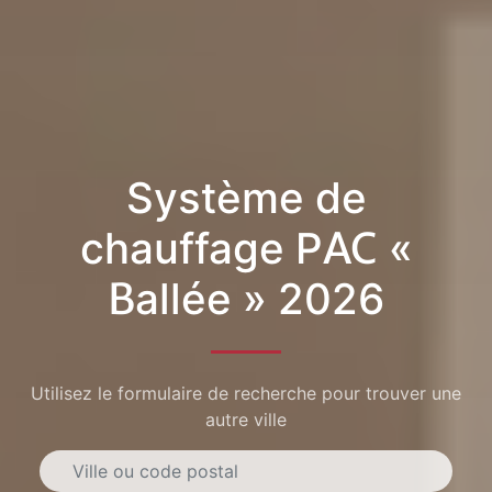
Système de
chauffage PAC «
Ballée » 2026
Utilisez le formulaire de recherche pour trouver une
autre ville