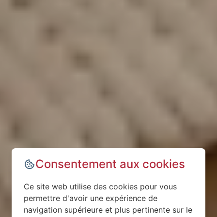
Consentement aux cookies
Ce site web utilise des cookies pour vous
permettre d'avoir une expérience de
navigation supérieure et plus pertinente sur le