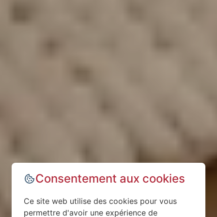
Consentement aux cookies
Ce site web utilise des cookies pour vous
permettre d'avoir une expérience de