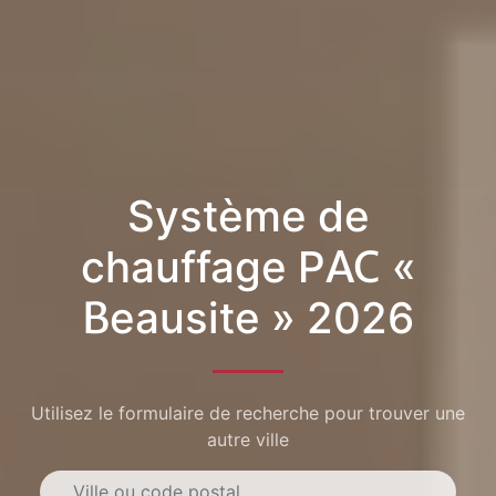
Système de
chauffage PAC «
Beausite » 2026
Utilisez le formulaire de recherche pour trouver une
autre ville