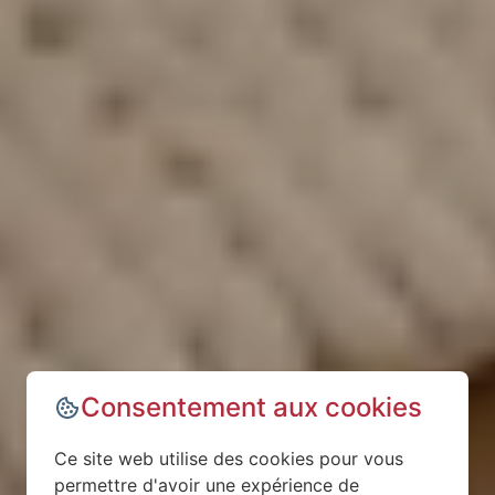
Consentement aux cookies
Ce site web utilise des cookies pour vous
permettre d'avoir une expérience de