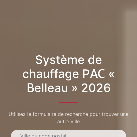
Système de
chauffage PAC «
Belleau » 2026
Utilisez le formulaire de recherche pour trouver une
autre ville