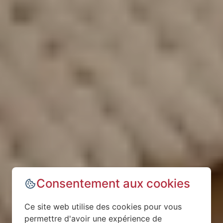
Consentement aux cookies
Ce site web utilise des cookies pour vous
permettre d'avoir une expérience de