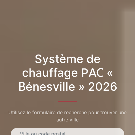
Système de
chauffage PAC «
Bénesville » 2026
Utilisez le formulaire de recherche pour trouver une
autre ville