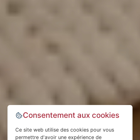
Consentement aux cookies
Ce site web utilise des cookies pour vous
permettre d'avoir une expérience de