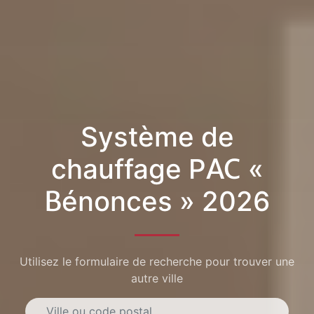
Système de
chauffage PAC «
Bénonces » 2026
Utilisez le formulaire de recherche pour trouver une
autre ville