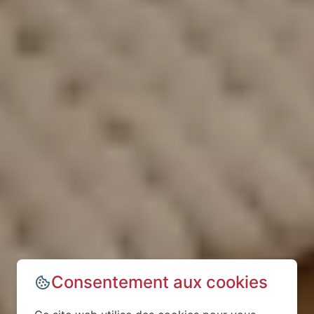
Consentement aux cookies