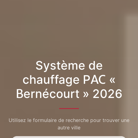
Système de
chauffage PAC «
Bernécourt » 2026
Utilisez le formulaire de recherche pour trouver une
autre ville