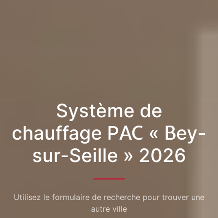
Système de
chauffage PAC « Bey-
sur-Seille » 2026
Utilisez le formulaire de recherche pour trouver une
autre ville