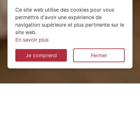
Ce site web utilise des cookies pour vous
permettre d'avoir une expérience de
navigation supérieure et plus pertinente sur le
site web.
En savoir plus
Je comprend
Fermer
Installation de pompe à
chaleur à Bey-sur-Seille
(54760)