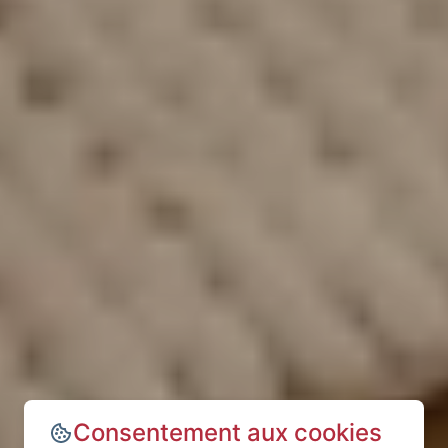
Consentement aux cookies