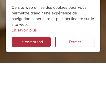
Ce site web utilise des cookies pour vous
permettre d'avoir une expérience de
navigation supérieure et plus pertinente sur le
site web.
En savoir plus
Je comprend
Fermer
Installation de pompe à
chaleur à La Bigottière
(53240)