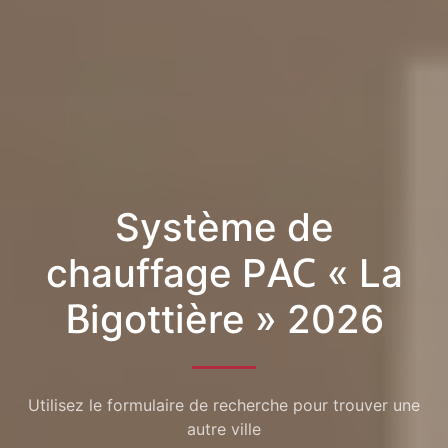
Système de
chauffage PAC « La
Bigottière » 2026
Utilisez le formulaire de recherche pour trouver une
autre ville