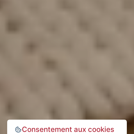
Consentement aux cookies