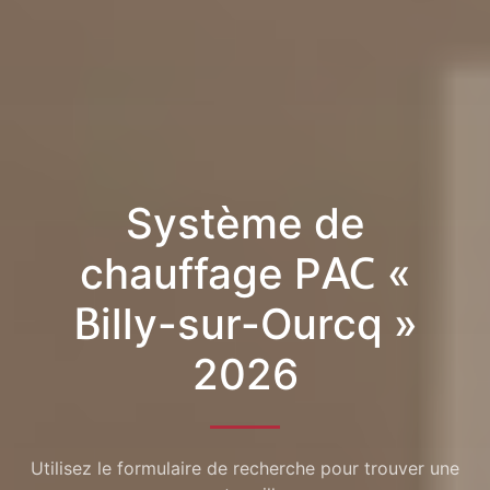
Système de
chauffage PAC «
Billy-sur-Ourcq »
2026
Utilisez le formulaire de recherche pour trouver une