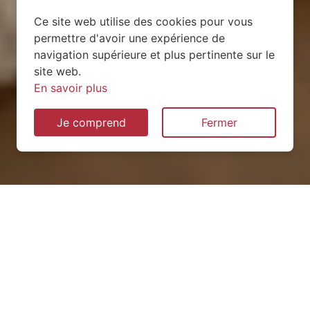
Ce site web utilise des cookies pour vous
permettre d'avoir une expérience de
navigation supérieure et plus pertinente sur le
site web.
En savoir plus
Je comprend
Fermer
Installation de pompe à
chaleur à Billy-sur-Ourcq
(02210)