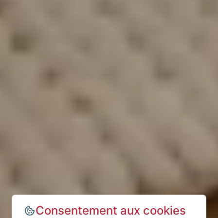
Consentement aux cookies