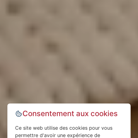
Consentement aux cookies
Ce site web utilise des cookies pour vous
permettre d'avoir une expérience de