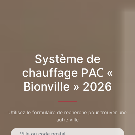
Système de
chauffage PAC «
Bionville » 2026
Utilisez le formulaire de recherche pour trouver une
autre ville