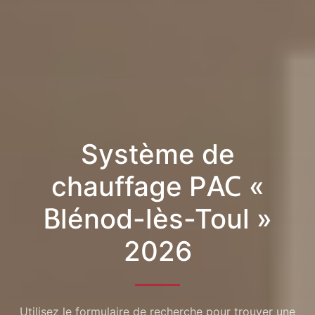
Système de
chauffage PAC «
Blénod-lès-Toul »
2026
Utilisez le formulaire de recherche pour trouver une