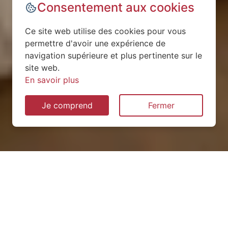
Consentement aux cookies
Ce site web utilise des cookies pour vous
permettre d'avoir une expérience de
navigation supérieure et plus pertinente sur le
site web.
En savoir plus
Je comprend
Fermer
Installation de pompe à
chaleur à Blénod-lès-Toul
(54113)