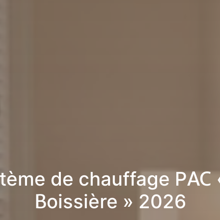
tème de chauffage PAC 
Boissière » 2026