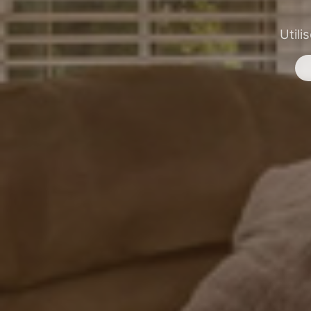
Utili