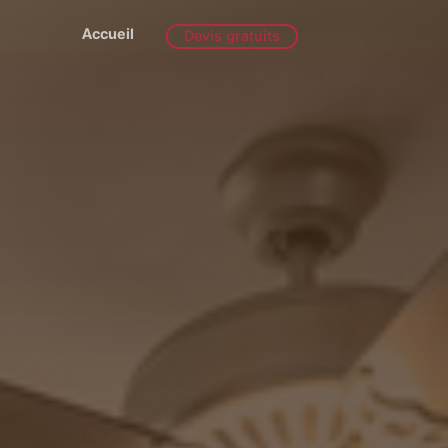
Accueil
Devis gratuits