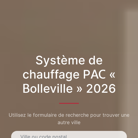
Système de
chauffage PAC «
Bolleville » 2026
Utilisez le formulaire de recherche pour trouver une
autre ville