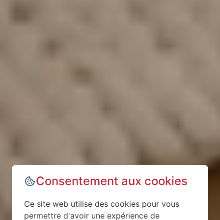
Consentement aux cookies
Ce site web utilise des cookies pour vous
permettre d'avoir une expérience de