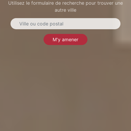
Utilisez le formulaire de recherche pour trouver une
autre ville
M'y amener