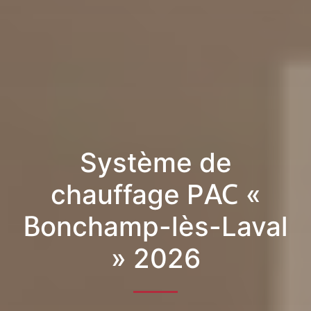
Système de
chauffage PAC «
Bonchamp-lès-Laval
» 2026