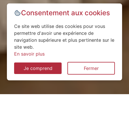
Consentement aux cookies
Ce site web utilise des cookies pour vous
permettre d'avoir une expérience de
navigation supérieure et plus pertinente sur le
site web.
En savoir plus
Je comprend
Fermer
Installation de pompe à
chaleur à Bonchamp-lès-