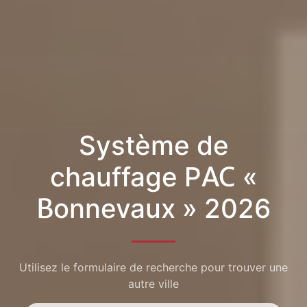
Système de
chauffage PAC «
Bonnevaux » 2026
Utilisez le formulaire de recherche pour trouver une
autre ville