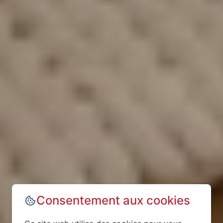
Consentement aux cookies