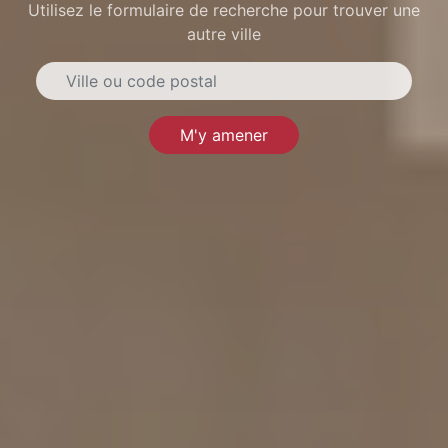
Utilisez le formulaire de recherche pour trouver une
autre ville
M'y amener