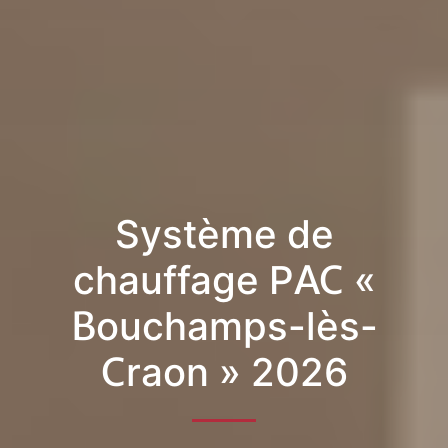
Système de
chauffage PAC «
Bouchamps-lès-
Craon » 2026