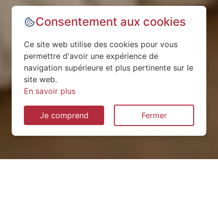
Consentement aux cookies
Ce site web utilise des cookies pour vous
permettre d'avoir une expérience de
navigation supérieure et plus pertinente sur le
site web.
En savoir plus
Je comprend
Fermer
Installation de pompe à
chaleur à Bouchamps-lès-