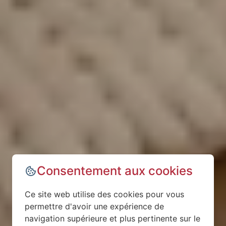
Consentement aux cookies
Ce site web utilise des cookies pour vous
permettre d'avoir une expérience de
navigation supérieure et plus pertinente sur le