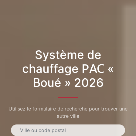
Système de
chauffage PAC «
Boué » 2026
Utilisez le formulaire de recherche pour trouver une
autre ville