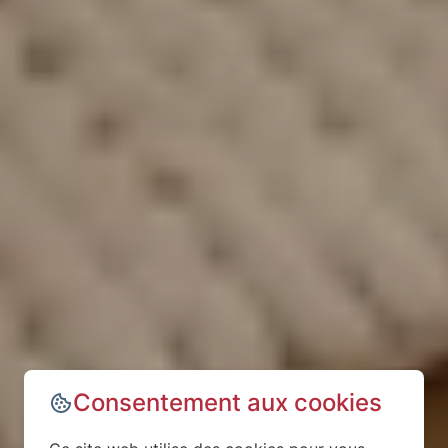
Consentement aux cookies