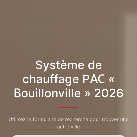
Système de
chauffage PAC «
Bouillonville » 2026
Utilisez le formulaire de recherche pour trouver une
autre ville