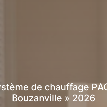
stème de chauffage PA
Bouzanville » 2026