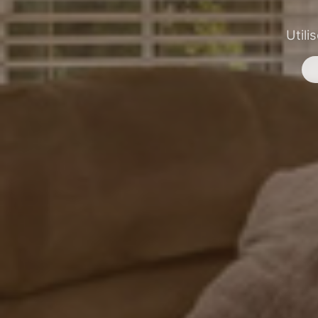
Utili