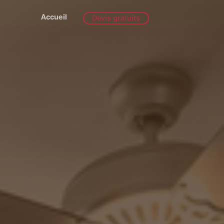
Accueil
Devis gratuits