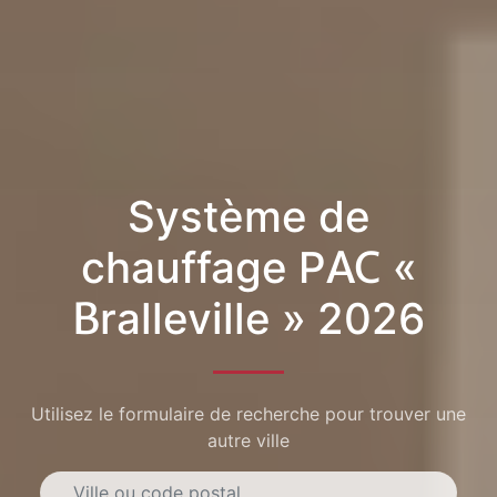
Système de
chauffage PAC «
Bralleville » 2026
Utilisez le formulaire de recherche pour trouver une
autre ville