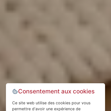
Consentement aux cookies
Ce site web utilise des cookies pour vous
permettre d'avoir une expérience de