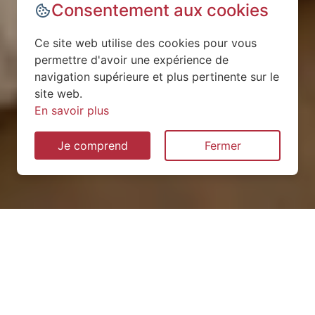
Consentement aux cookies
Ce site web utilise des cookies pour vous
permettre d'avoir une expérience de
navigation supérieure et plus pertinente sur le
site web.
En savoir plus
Je comprend
Fermer
Installation de pompe à
chaleur à Braux-le-Châtel
(52120)