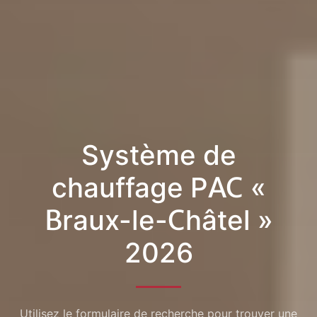
Système de
chauffage PAC «
Braux-le-Châtel »
2026
Utilisez le formulaire de recherche pour trouver une