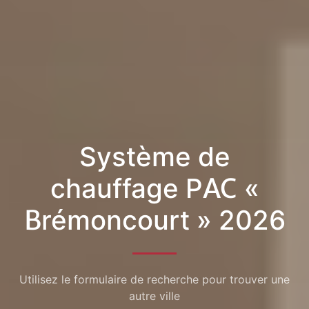
Système de
chauffage PAC «
Brémoncourt » 2026
Utilisez le formulaire de recherche pour trouver une
autre ville