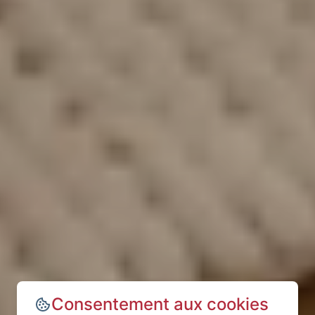
Consentement aux cookies