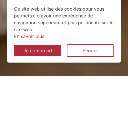
Ce site web utilise des cookies pour vous
permettre d'avoir une expérience de
navigation supérieure et plus pertinente sur le
site web.
En savoir plus
Je comprend
Fermer
Installation de pompe à
chaleur à Brémoncourt
(54290)