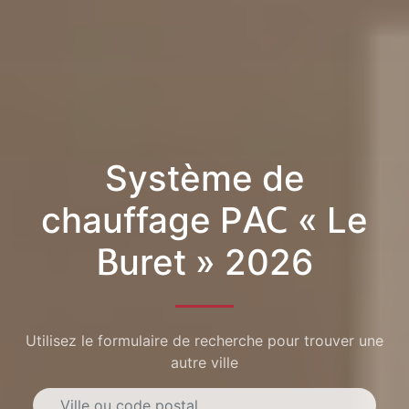
Système de
chauffage PAC « Le
Buret » 2026
Utilisez le formulaire de recherche pour trouver une
autre ville