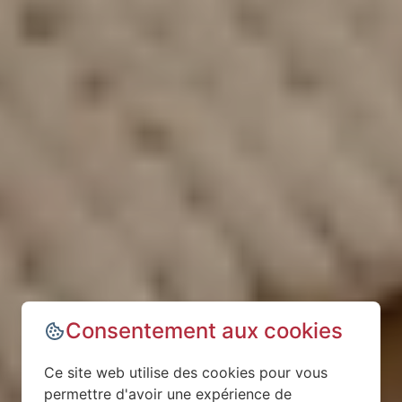
Consentement aux cookies
Ce site web utilise des cookies pour vous
permettre d'avoir une expérience de