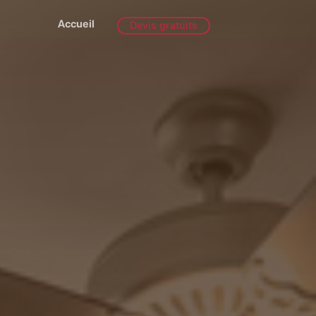
Accueil
Devis gratuits