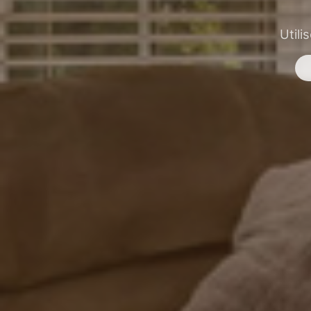
Utili