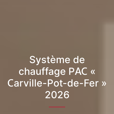
Système de
chauffage PAC «
Carville-Pot-de-Fer »
2026