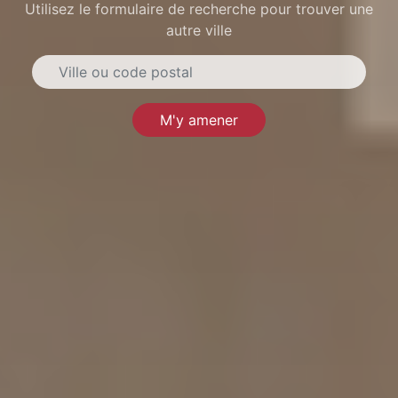
Utilisez le formulaire de recherche pour trouver une
autre ville
M'y amener