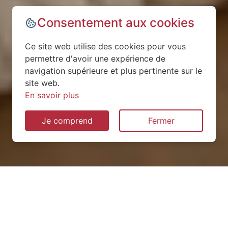
Consentement aux cookies
Ce site web utilise des cookies pour vous
permettre d'avoir une expérience de
navigation supérieure et plus pertinente sur le
site web.
En savoir plus
Je comprend
Fermer
Installation de pompe à
chaleur à Carville-Pot-de-Fer