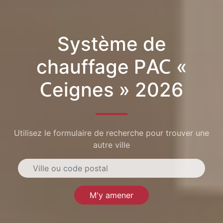
Système de
chauffage PAC «
Ceignes » 2026
Utilisez le formulaire de recherche pour trouver une
autre ville
M'y amener