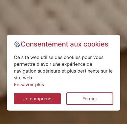
Consentement aux cookies
Ce site web utilise des cookies pour vous
permettre d'avoir une expérience de
navigation supérieure et plus pertinente sur le
site web.
En savoir plus
Je comprend
Fermer