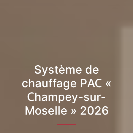
Système de
chauffage PAC «
Champey-sur-
Moselle » 2026