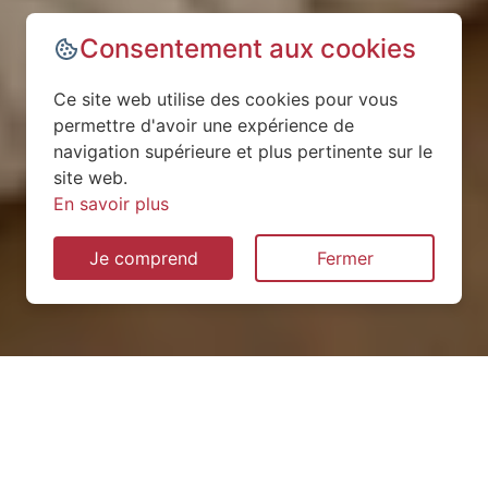
Consentement aux cookies
Ce site web utilise des cookies pour vous
permettre d'avoir une expérience de
navigation supérieure et plus pertinente sur le
site web.
En savoir plus
Je comprend
Fermer
Installation de pompe à
chaleur à Champey-sur-