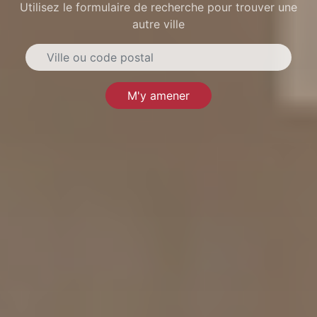
Utilisez le formulaire de recherche pour trouver une
autre ville
M'y amener